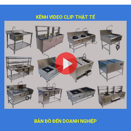
KÊNH VIDEO CLIP THẬT TẾ
BẢN ĐỒ ĐẾN DOANH NGHIỆP