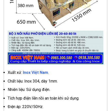
Xuất xứ:
Inox Việt Nam
.
Chất liệu: Inox 304, dày 1mm.
Nhiên liệu: Sử dụng điện.
Tích hợp điện liền nồi an toàn khi sử dụng.
Điện áp: 220V/50Hz.