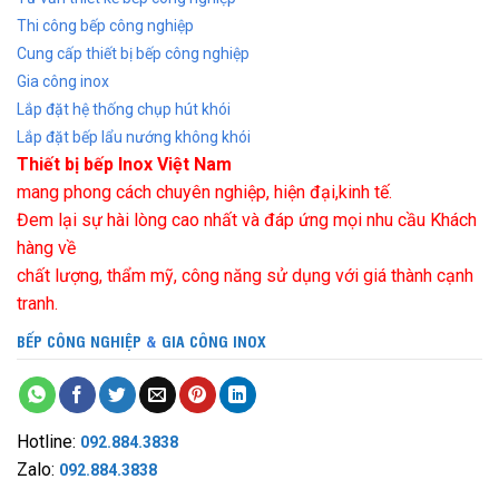
Thi công bếp công nghiệp
Cung cấp thiết bị bếp công nghiệp
Gia công inox
Lắp đặt hệ thống chụp hút khói
Lắp đặt bếp lẩu nướng không khói
Thiết bị bếp Inox Việt Nam
mang phong cách chuyên nghiệp, hiện đại,kinh tế.
Đem lại sự hài lòng cao nhất và đáp ứng mọi nhu cầu Khách
hàng về
chất lượng, thẩm mỹ, công năng sử dụng với giá thành cạnh
tranh.
BẾP CÔNG NGHIỆP
&
GIA CÔNG INOX
Hotline:
092.884.3838
Zalo:
092.884.3838