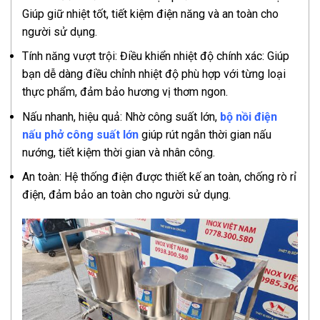
Giúp giữ nhiệt tốt, tiết kiệm điện năng và an toàn cho
người sử dụng.
Tính năng vượt trội: Điều khiển nhiệt độ chính xác: Giúp
bạn dễ dàng điều chỉnh nhiệt độ phù hợp với từng loại
thực phẩm, đảm bảo hương vị thơm ngon.
Nấu nhanh, hiệu quả: Nhờ công suất lớn,
bộ nồi điện
nấu phở công suất lớn
giúp rút ngắn thời gian nấu
nướng, tiết kiệm thời gian và nhân công.
An toàn: Hệ thống điện được thiết kế an toàn, chống rò rỉ
điện, đảm bảo an toàn cho người sử dụng.