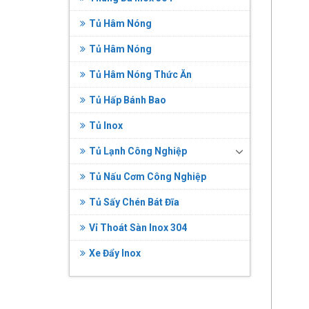
Tủ Hâm Nóng
Tủ Hâm Nóng
Tủ Hâm Nóng Thức Ăn
Tủ Hấp Bánh Bao
Tủ Inox
Tủ Lạnh Công Nghiệp
Tủ Nấu Cơm Công Nghiệp
Tủ Sấy Chén Bát Đĩa
Vỉ Thoát Sàn Inox 304
Xe Đẩy Inox