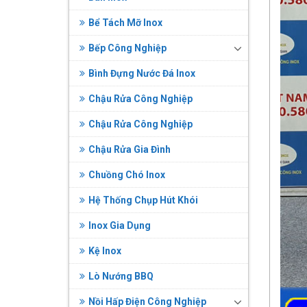
Bể Tách Mỡ Inox
Bếp Công Nghiệp
Bình Đựng Nước Đá Inox
Chậu Rửa Công Nghiệp
Chậu Rửa Công Nghiệp
Chậu Rửa Gia Đình
Chuồng Chó Inox
Hệ Thống Chụp Hút Khói
Inox Gia Dụng
Kệ Inox
Lò Nướng BBQ
Nồi Hấp Điện Công Nghiệp