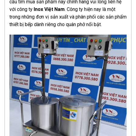
cầu tìm mua sản phẩm này chính hãng vui lòng liên hệ
với công ty
Inox Việt Nam
. Công ty hiện nay là một
trong những đơn vị sản xuất và phân phối các sản phẩm
thiết bị bếp dành riêng cho quán phở nổi bật.