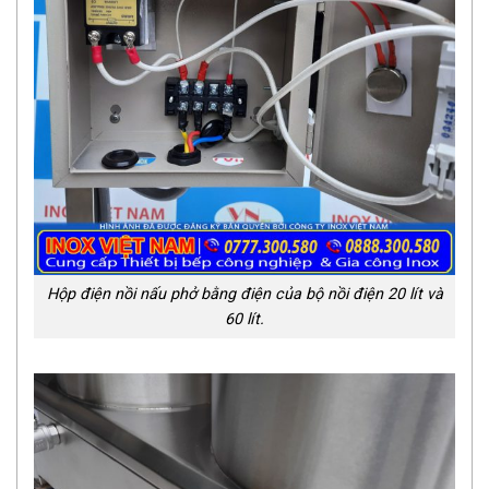
Hộp điện nồi nấu phở bằng điện của bộ nồi điện 20 lít và
60 lít.