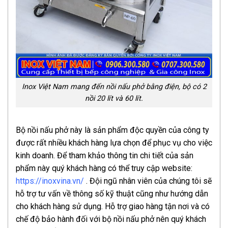
Inox Việt Nam mang đến nồi nấu phở bằng điện, bộ có 2
nồi 20 lít và 60 lít.
Bộ nồi nấu phở này là sản phẩm độc quyền của công ty
được rất nhiều khách hàng lựa chọn để phục vụ cho việc
kinh doanh. Để tham khảo thông tin chi tiết của sản
phẩm này quý khách hàng có thể truy cập website:
https://inoxvina.vn/
. Đội ngũ nhân viên của chúng tôi sẽ
hỗ trợ tư vấn về thông số kỹ thuật cũng như hướng dẫn
cho khách hàng sử dụng. Hỗ trợ giao hàng tận nơi và có
chế độ bảo hành đối với bộ nồi nấu phở nên quý khách