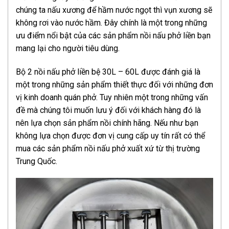
chúng ta nấu xương để hầm nước ngọt thì vụn xương sẽ
không rơi vào nước hầm. Đây chính là một trong những
ưu điểm nổi bật của các sản phẩm nồi nấu phở liền bạn
mang lại cho người tiêu dùng.
Bộ 2 nồi nấu phở liền bệ 30L – 60L được đánh giá là
một trong những sản phẩm thiết thực đối với những đơn
vị kinh doanh quán phở. Tuy nhiên một trong những vấn
đề mà chúng tôi muốn lưu ý đối với khách hàng đó là
nên lựa chọn sản phẩm nồi chính hãng. Nếu như bạn
không lựa chọn được đơn vị cung cấp uy tín rất có thể
mua các sản phẩm nồi nấu phở xuất xứ từ thị trường
Trung Quốc.