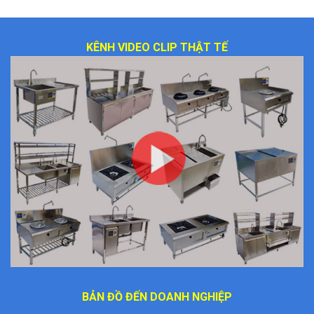
KÊNH VIDEO CLIP THẬT TẾ
BẢN ĐỒ ĐẾN DOANH NGHIỆP