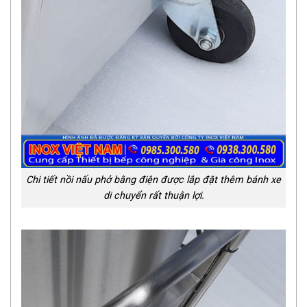
Chi tiết nồi nấu phở bằng điện được lắp đặt thêm bánh xe
di chuyển rất thuận lợi.