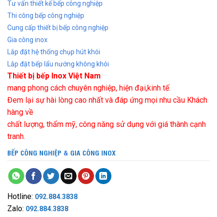
Tư vấn thiết kế bếp công nghiệp
Thi công bếp công nghiệp
Cung cấp thiết bị bếp công nghiệp
Gia công inox
Lắp đặt hệ thống chụp hút khói
Lắp đặt bếp lẩu nướng không khói
Thiết bị bếp Inox Việt Nam
mang phong cách chuyên nghiệp, hiện đại,kinh tế.
Đem lại sự hài lòng cao nhất và đáp ứng mọi nhu cầu Khách
hàng về
chất lượng, thẩm mỹ, công năng sử dụng với giá thành cạnh
tranh.
BẾP CÔNG NGHIỆP
&
GIA CÔNG INOX
Hotline:
092.884.3838
Zalo:
092.884.3838