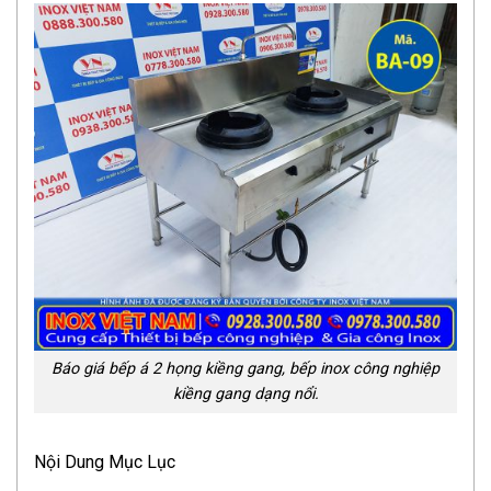
Báo giá bếp á 2 họng kiềng gang, bếp inox công nghiệp
kiềng gang dạng nổi.
Nội Dung Mục Lục