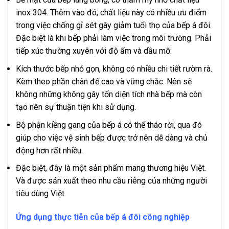
inox 304. Thêm vào đó, chất liệu này có nhiều ưu điểm
trong việc chống gỉ sét gây giảm tuổi thọ của bếp á đôi.
Đặc biệt là khi bếp phải làm việc trong môi trường. Phải
tiếp xúc thường xuyên với độ ẩm và dầu mỡ.
Kích thước bếp nhỏ gọn, không có nhiều chi tiết rườm rà.
Kèm theo phần chân đế cao và vững chắc. Nên sẽ
không những không gây tốn diện tích nhà bếp mà còn
tạo nên sự thuận tiện khi sử dụng.
Bộ phận kiềng gang của bếp á có thể tháo rời, qua đó
giúp cho việc vệ sinh bếp được trở nên dễ dàng và chủ
động hơn rất nhiều.
Đặc biệt, đây là một sản phẩm mang thương hiệu Việt.
Và được sản xuất theo nhu cầu riêng của những người
tiêu dùng Việt.
Ứng dụng thực tiễn của bếp á đôi công nghiệp