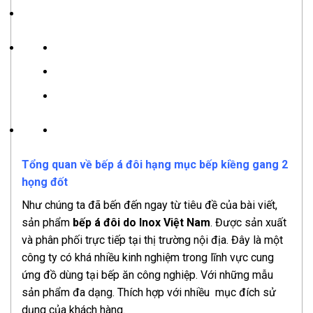
Tổng quan về bếp á đôi hạng mục bếp kiềng gang 2
họng đốt
Như chúng ta đã bến đến ngay từ tiêu đề của bài viết,
sản phẩm
bếp á đôi do Inox Việt Nam
. Được sản xuất
và phân phối trực tiếp tại thị trường nội địa. Đây là một
công ty có khá nhiều kinh nghiệm trong lĩnh vực cung
ứng đồ dùng tại bếp ăn công nghiệp. Với những mẫu
sản phẩm đa dạng. Thích hợp với nhiều mục đích sử
dụng của khách hàng.