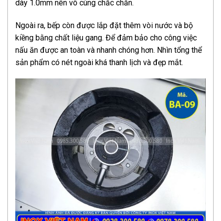
dày 1.0mm nên vô cùng chắc chắn.
Ngoài ra, bếp còn được lắp đặt thêm vòi nước và bộ
kiềng bằng chất liệu gang. Để đảm bảo cho công việc
nấu ăn được an toàn và nhanh chóng hơn. Nhìn tổng thể
sản phẩm có nét ngoài khá thanh lịch và đẹp mắt.