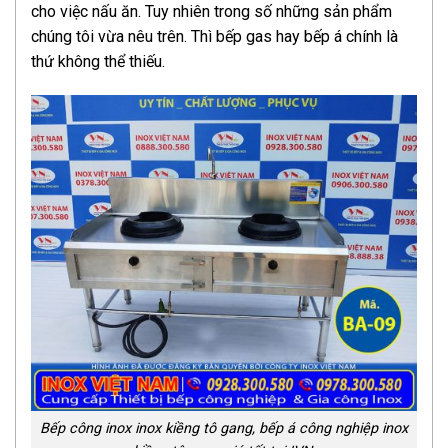
cho việc nấu ăn. Tuy nhiên trong số những sản phẩm
chúng tôi vừa nêu trên. Thì bếp gas hay bếp á chính là
thứ không thể thiếu.
Bếp công inox inox kiềng tô gang, bếp á công nghiệp inox