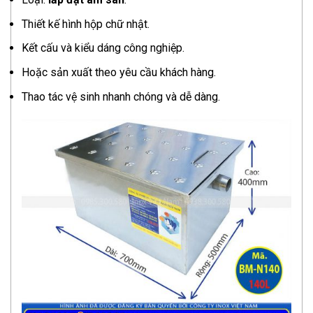
Thiết kế hình hộp chữ nhật.
Kết cấu và kiểu dáng công nghiệp.
Hoặc sản xuất theo yêu cầu khách hàng.
Thao tác vệ sinh nhanh chóng và dễ dàng.