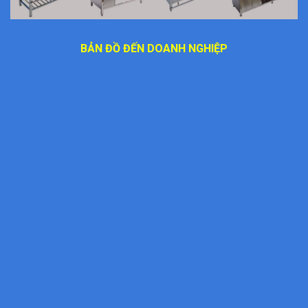
BẢN ĐỒ ĐẾN DOANH NGHIỆP