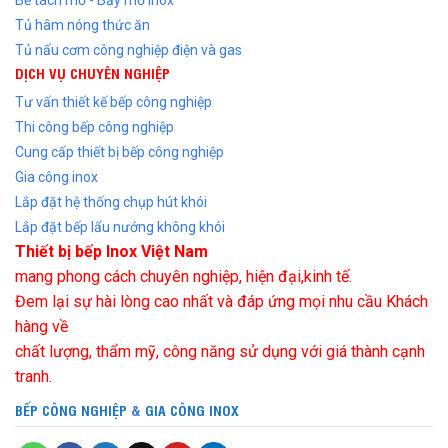
Tủ hâm nóng thức ăn
Tủ nấu cơm công nghiệp điện và gas
DỊCH VỤ CHUYÊN NGHIỆP
Tư vấn thiết kế bếp công nghiệp
Thi công bếp công nghiệp
Cung cấp thiết bị bếp công nghiệp
Gia công inox
Lắp đặt hệ thống chụp hút khói
Lắp đặt bếp lẩu nướng không khói
Thiết bị bếp Inox Việt Nam
mang phong cách chuyên nghiệp, hiện đại,kinh tế.
Đem lại sự hài lòng cao nhất và đáp ứng mọi nhu cầu Khách
hàng về
chất lượng, thẩm mỹ, công năng sử dụng với giá thành cạnh
tranh.
BẾP CÔNG NGHIỆP
&
GIA CÔNG INOX