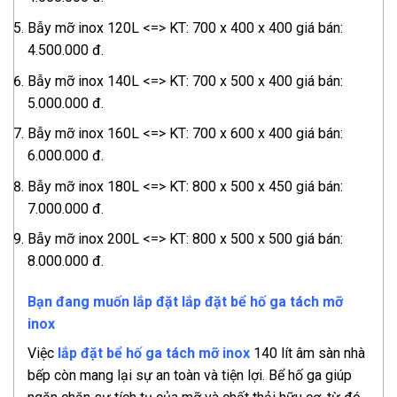
Bẫy mỡ inox 120L <=> KT: 700 x 400 x 400 giá bán:
4.500.000 đ.
Bẫy mỡ inox 140L <=> KT: 700 x 500 x 400 giá bán:
5.000.000 đ.
Bẫy mỡ inox 160L <=> KT: 700 x 600 x 400 giá bán:
6.000.000 đ.
Bẫy mỡ inox 180L <=> KT: 800 x 500 x 450 giá bán:
7.000.000 đ.
Bẫy mỡ inox 200L <=> KT: 800 x 500 x 500 giá bán:
8.000.000 đ.
Bạn đang muốn lắp đặt lắp đặt bể hố ga tách mỡ
inox
Việc
lắp đặt bể hố ga tách mỡ inox
140 lít âm sàn nhà
bếp còn mang lại sự an toàn và tiện lợi. Bể hố ga giúp