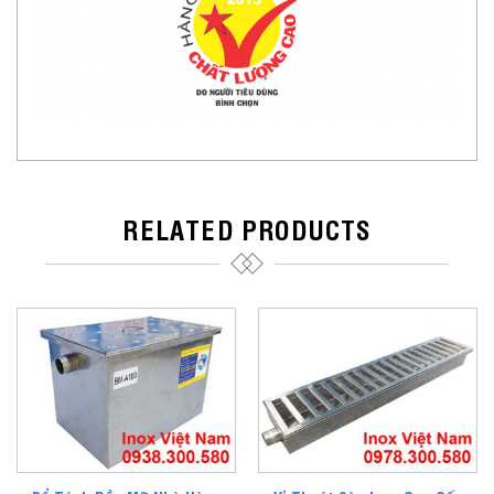
RELATED PRODUCTS