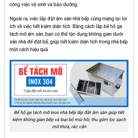
công việc vệ sinh và bảo dưỡng.
Ngoài ra, việc lắp đặt âm sàn nhà bếp cũng mang lại lợi
ích về việc tiết kiệm diện tích. Bằng cách lắp bể hố ga
tách mỡ âm sàn, bạn có thể tận dụng không gian dưới
sàn nhà để đặt bể, giúp tiết kiệm diện tích trong nhà bếp
một cách hiệu quả.
Bể hố ga tách mỡ inox nhà bếp lắp đặt âm sàn giúp tiết
kiệm không gian bếp và loại bỏ mùi hôi, thu gôm lọc sạch
mỡ thừa, rác cặn