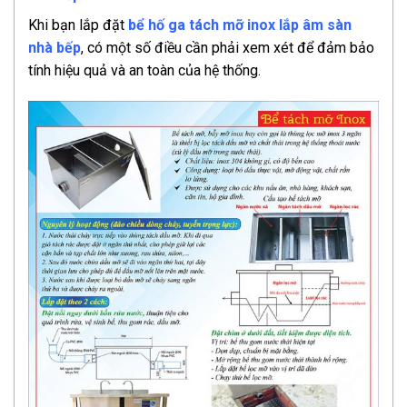
Khi bạn lắp đặt
bể hố ga tách mỡ inox lắp âm sàn
nhà bếp
, có một số điều cần phải xem xét để đảm bảo
tính hiệu quả và an toàn của hệ thống.