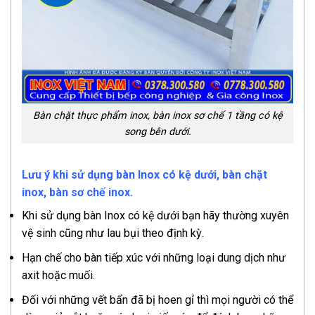
Bàn chặt thực phẩm inox, bàn inox sơ chế 1 tầng có kệ
song bên dưới.
Lưu ý khi sử dụng bàn Inox có kệ dưới, bàn chặt
inox, bàn sơ chế inox.
Khi sử dụng bàn Inox có kệ dưới bạn hãy thường xuyên
vệ sinh cũng như lau bụi theo định kỳ.
Hạn chế cho bàn tiếp xúc với những loại dung dịch như
axit hoặc muối.
Đối với những vết bẩn đã bị hoen gỉ thì mọi người có thể