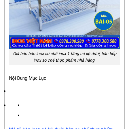
Giá bàn bàn inox sơ chế inox 1 tầng có kệ dưới, bàn bếp
inox sơ chế thực phẩm nhà hàng.
Nội Dung Mục Lục