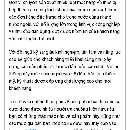
Đơn vị chuyên sản xuất nhiều loại mặt hàng về thiết bị
bếp theo các công trình khác nhau hoặc sản xuất theo
các đơn hàng đặc trưng cho trong nước cũng như ở
nước ngoài, với số lượng lớn trong lĩnh vực công nghiệp
và nhu cầu dân dụng, đạt được niềm tin của khách hàng
với chất lượng tốt nhất.
Với đội ngũ kỹ sư giàu kinh nghiệm, tận tâm và năng lực
cao sẽ giúp cho khách hàng triển khai cũng như xây
dựng các sản phẩm đạt mức đảm bảo cao nhất. Với hệ
thống máy móc công nghệ cao sẽ đảm bảo tính thẩm
mỹ, kỹ thuật được đáp ứng chất lượng cao cho mỗi
khách hàng.
Trên đây là những thông tin về sản phẩm bàn Inox có kệ
dưới đang được nhiều người ưa chuộng hiện nay, nếu
bạn có những thắc mắc nào về sản phẩm này, cũng như
các mức giá bán bàn Inox có kệ dưới hãy truy cập vào