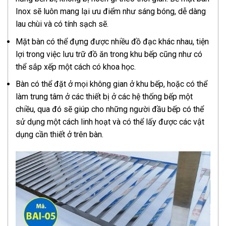
Inox sẽ luôn mang lại ưu điểm như sáng bóng, dễ dàng
lau chùi và có tính sạch sẽ.
Mặt bàn có thể đựng được nhiều đồ đạc khác nhau, tiện
lợi trong việc lưu trữ đồ ăn trong khu bếp cũng như có
thể sắp xếp một cách có khoa học.
Bàn có thể đặt ở mọi không gian ở khu bếp, hoặc có thể
làm trung tâm ở các thiết bị ở các hệ thống bếp một
chiều, qua đó sẽ giúp cho những người đầu bếp có thể
sử dụng một cách linh hoạt và có thể lấy được các vật
dụng cần thiết ở trên bàn.