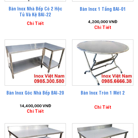
Bàn Inox Nhà Bếp Có 2 Hộc
Bàn Inox 1 Tầng BAI-01
Tủ Và Kệ BAI-22
4,200,000
VNĐ
Chi Tiết
Chi Tiết
Bàn Inox Góc Nhà Bếp BAI-20
Bàn Inox Tròn 1 Mét 2
14,400,000
VNĐ
Chi Tiết
Chi Tiết