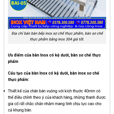
Địa chỉ bán bàn bếp inox sơ chế thực phẩm, bàn sơ chế
thực phẩm bằng inox 304 giá tốt.
Ưu điểm của bàn Inox có kệ dưới, bàn sơ chế thực
phẩm
Cấu tạo của bàn Inox có kệ dưới, bàn inox sơ chế
thực phẩm:
Thiết kế của chân bàn vuông với kích thước 40mm có
thể điều chỉnh theo ý của khách hàng, những thanh được
gia cố rất chắc chắn nhằm mang tính chịu lực cao cho
cả khung bàn.