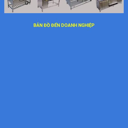
BẢN ĐỒ ĐẾN DOANH NGHIỆP