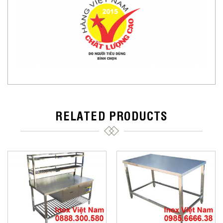
RELATED PRODUCTS