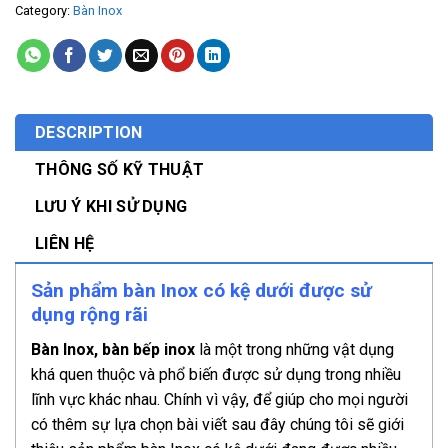
Category:
Bàn Inox
DESCRIPTION
THÔNG SỐ KỸ THUẬT
LƯU Ý KHI SỬ DỤNG
LIÊN HỆ
Sản phẩm bàn Inox có kệ dưới được sử
dụng rộng rãi
Bàn Inox, bàn bếp inox
là một trong những vật dụng
khá quen thuộc và phổ biến được sử dụng trong nhiều
lĩnh vực khác nhau. Chính vì vậy, để giúp cho mọi người
có thêm sự lựa chọn bài viết sau đây chúng tôi sẽ giới