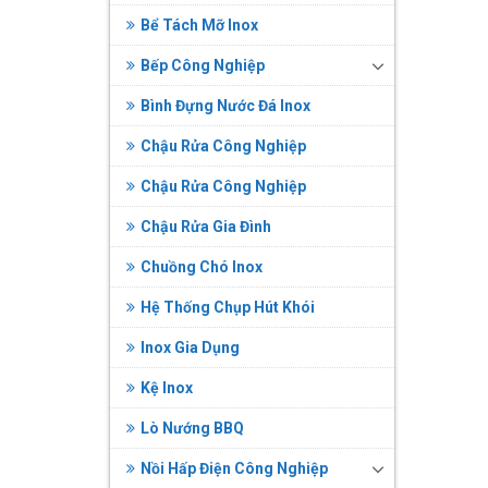
Bể Tách Mỡ Inox
Bếp Công Nghiệp
Bình Đựng Nước Đá Inox
Chậu Rửa Công Nghiệp
Chậu Rửa Công Nghiệp
Chậu Rửa Gia Đình
Chuồng Chó Inox
Hệ Thống Chụp Hút Khói
Inox Gia Dụng
Kệ Inox
Lò Nướng BBQ
Nồi Hấp Điện Công Nghiệp