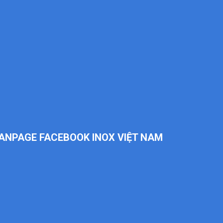
ANPAGE FACEBOOK INOX VIỆT NAM