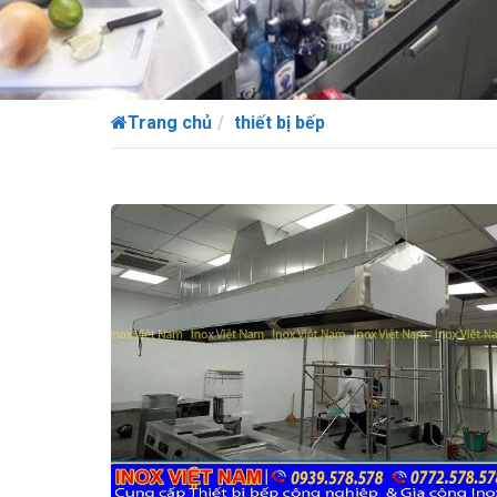
Trang chủ
thiết bị bếp