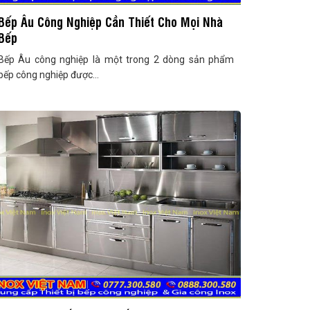
Bếp Âu Công Nghiệp Cần Thiết Cho Mọi Nhà
Bếp
Bếp Âu công nghiệp là một trong 2 dòng sản phẩm
bếp công nghiệp được...