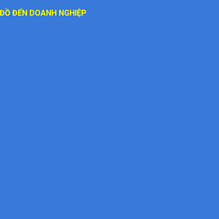
ĐỒ ĐẾN DOANH NGHIỆP