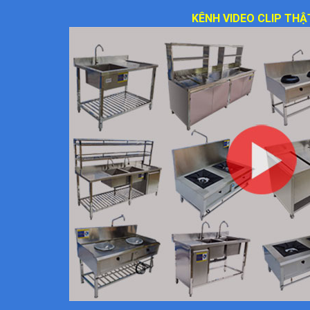
KÊNH VIDEO CLIP THẬ