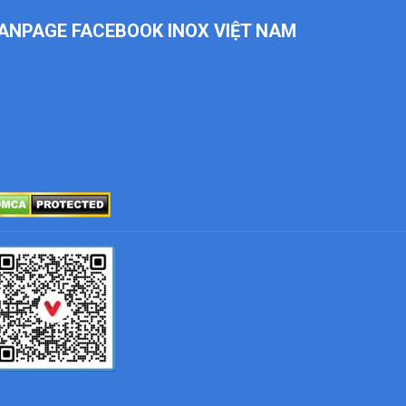
ANPAGE FACEBOOK INOX VIỆT NAM