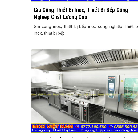
Gia Công Thiết Bị Inox, Thiết Bị Bếp Công
Nghiệp Chất Lượng Cao
Gia công inox, thiết bị bếp inox công nghiệp Thiết b
inox, thiết bị bếp...