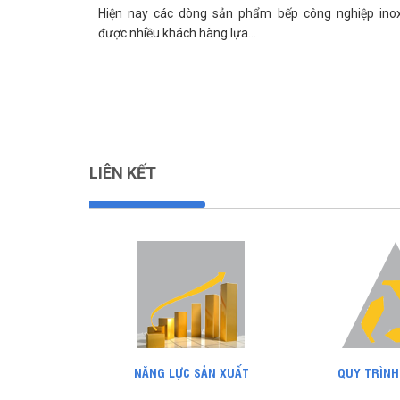
Hiện nay các dòng sản phẩm bếp công nghiệp ino
được nhiều khách hàng lựa...
LIÊN KẾT
NĂNG LỰC SẢN XUẤT
QUY TRÌNH