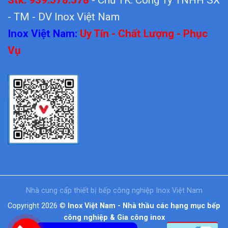
- TM - DV Inox Việt Nam
Inox Việt Nam:
Uy Tín - Chất Lượng - Phục
Vụ
Nhà cung cấp thiết bị bếp công nghiệp Inox Việt Nam
Copyright 2026 ©
Inox Việt Nam - Nhà thầu các hạng mục bếp
công nghiệp & Gia công inox