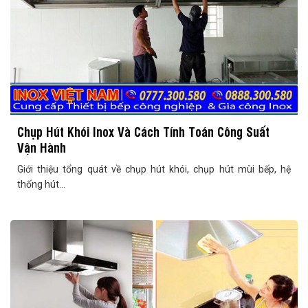
Chụp Hút Khói Inox Và Cách Tính Toán Công Suất
Vận Hành
Giới thiệu tổng quát về chụp hút khói, chụp hút mùi bếp, hệ
thống hút...