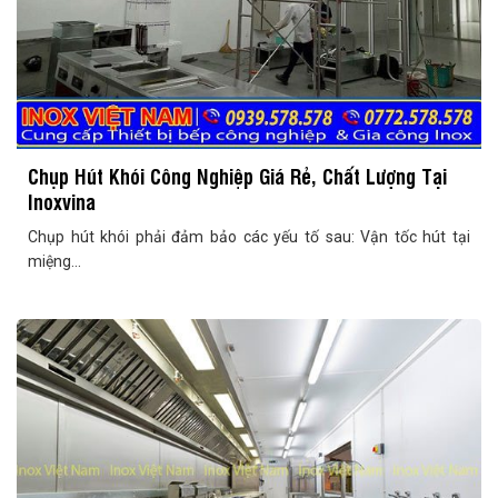
Chụp Hút Khói Công Nghiệp Giá Rẻ, Chất Lượng Tại
Inoxvina
Chụp hút khói phải đảm bảo các yếu tố sau: Vận tốc hút tại
miệng...