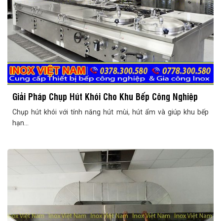
Giải Pháp Chụp Hút Khói Cho Khu Bếp Công Nghiệp
Chụp hút khói với tính năng hút mùi, hút ẩm và giúp khu bếp
hạn...