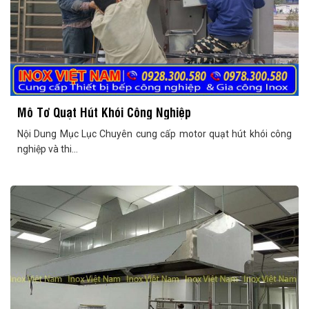
Mô Tơ Quạt Hút Khói Công Nghiệp
Nội Dung Mục Lục Chuyên cung cấp motor quạt hút khói công
nghiệp và thi...