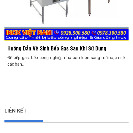
Hướng Dẫn Vệ Sinh Bếp Gas Sau Khi Sử Dụng
Để bếp gas, bếp công nghiệp nhà bạn luôn sáng mới sạch sẽ,
các bạn...
LIÊN KẾT