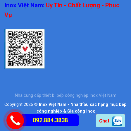
Inox Việt Nam:
Uy Tín - Chất Lượng - Phục
Vụ
Nhà cung cấp thiết bị bếp công nghiệp Inox Việt Nam
Copyright 2026 ©
Inox Việt Nam - Nhà thầu các hạng mục bếp
công nghiệp & Gia công inox
092.884.3838
Chat: