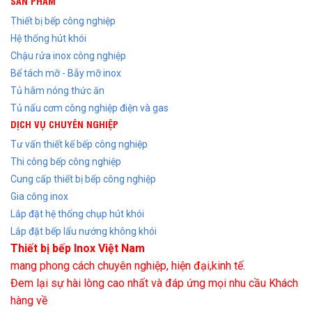
SẢN PHẨM
Thiết bị bếp công nghiệp
Hệ thống hút khói
Chậu rửa inox công nghiệp
Bể tách mỡ - Bẫy mỡ inox
Tủ hâm nóng thức ăn
Tủ nấu cơm công nghiệp điện và gas
DỊCH VỤ CHUYÊN NGHIỆP
Tư vấn thiết kế bếp công nghiệp
Thi công bếp công nghiệp
Cung cấp thiết bị bếp công nghiệp
Gia công inox
Lắp đặt hệ thống chụp hút khói
Lắp đặt bếp lẩu nướng không khói
Thiết bị bếp Inox Việt Nam
mang phong cách chuyên nghiệp, hiện đại,kinh tế.
Đem lại sự hài lòng cao nhất và đáp ứng mọi nhu cầu Khách
hàng về