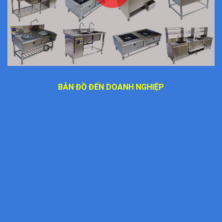
BẢN ĐỒ ĐẾN DOANH NGHIỆP